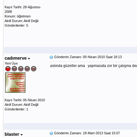
Kayıt Tarihi: 28-Ağustos-
2008
Konum: öğtetmen
Aktif Durum: Aktif Değil
Gönderilenler: 5
Gönderim Zamanı: 05-Nisan-2010 Saat 18:13
cadımerve
Yeni Üye
aslında güzeller ama yapmasıda zor bir çalışma de
Kayıt Tarihi: 05-Nisan-2010
Aktif Durum: Aktif Değil
Gönderilenler: 1
Gönderim Zamanı: 18-Mart-2013 Saat 15:07
blaster