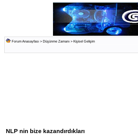
Forum Anasayfası
>
Düşünme Zamanı
>
Kişisel Gelişim
NLP nin bize kazandırdıkları