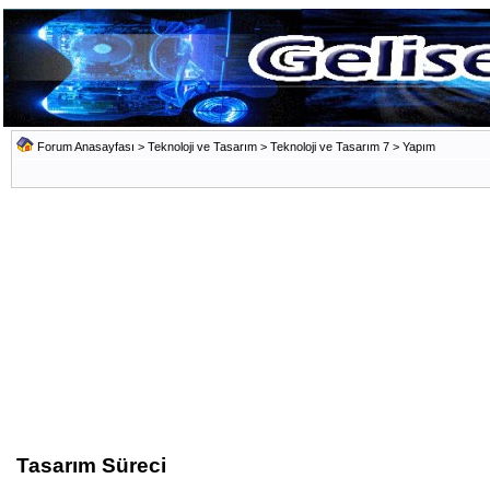
Forum Anasayfası
>
Teknoloji ve Tasarım
>
Teknoloji ve Tasarım 7
>
Yapım
Tasarım Süreci