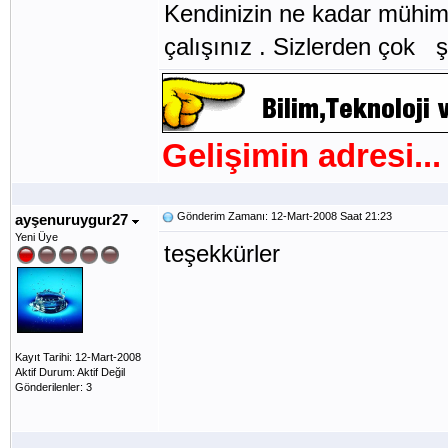
Kendinizin ne kadar mühim
çalışınız . Sizlerden çok şey
Gelişimin adresi...
Gönderim Zamanı: 12-Mart-2008 Saat 21:23
ayşenuruygur27
Yeni Üye
teşekkürler
Kayıt Tarihi: 12-Mart-2008
Aktif Durum: Aktif Değil
Gönderilenler: 3