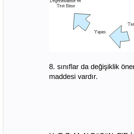
8. sınıflar da değişiklik ö
maddesi vardır.