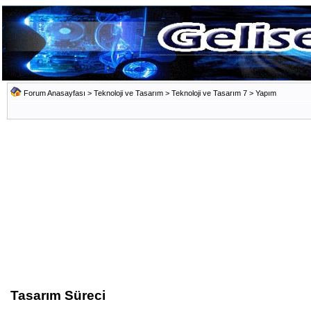
Forum Anasayfası
>
Teknoloji ve Tasarım
>
Teknoloji ve Tasarım 7
>
Yapım
Tasarım Süreci