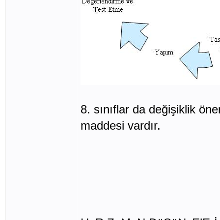
8. sınıflar da değişiklik ö
maddesi vardır.