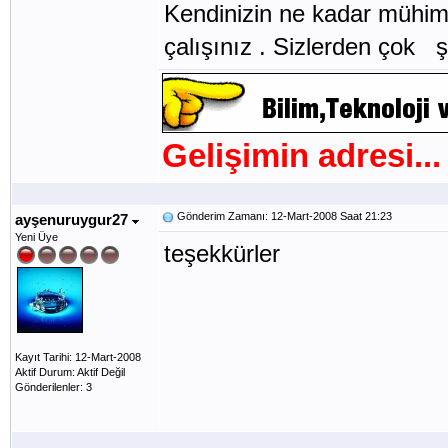
Kendinizin ne kadar mühim
çalışınız . Sizlerden çok şey
Gelişimin adresi...
Gönderim Zamanı: 12-Mart-2008 Saat 21:23
ayşenuruygur27
Yeni Üye
teşekkürler
Kayıt Tarihi: 12-Mart-2008
Aktif Durum: Aktif Değil
Gönderilenler: 3