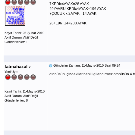
7KEDİx4AYAK=28 AYAK
49YAVRU KEDİx4AYAK=196 AYAK
7ÇOCUK x 2AYAK =14 AYAK
28+196+14=238 AYAK
Kayıt Tarihi: 25-Şubat-2010
Aktif Durum: Aktif Değil
Gönderilenler: 1
Gönderim Zamanı: 11-Mayıs-2010 Saat 09:24
fatmahazal
Yeni Üye
otobüsün içindekiler beni ilgilendirmez otobüsün 4 t
Kayıt Tarihi: 11-Mayıs-2010
Aktif Durum: Aktif Değil
Gönderilenler: 8