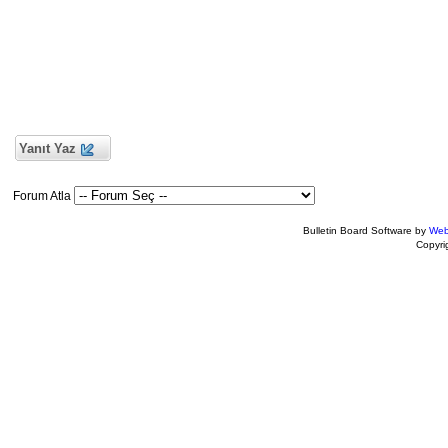
Yanıt Yaz
Forum Atla
Bulletin Board Software by
Web
Copyr