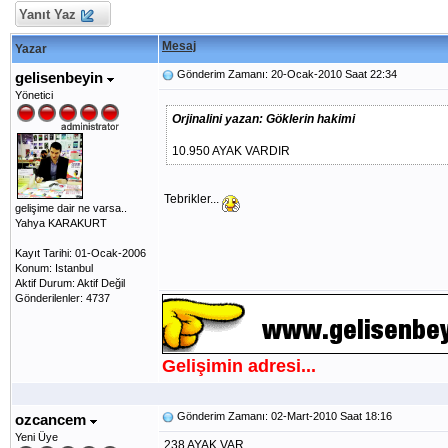
Yanıt Yaz
Mesaj
Yazar
Gönderim Zamanı: 20-Ocak-2010 Saat 22:34
gelisenbeyin
Yönetici
Orjinalini yazan: Göklerin hakimi
10.950 AYAK VARDIR
Tebrikler...
gelişime dair ne varsa..
Yahya KARAKURT
Kayıt Tarihi: 01-Ocak-2006
Konum: Istanbul
Aktif Durum: Aktif Değil
Gönderilenler: 4737
Gelişimin adresi...
Gönderim Zamanı: 02-Mart-2010 Saat 18:16
ozcancem
Yeni Üye
238 AYAK VAR