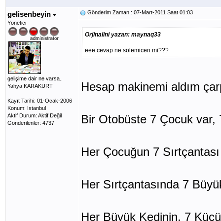
Gönderim Zamanı: 07-Mart-2011 Saat 01:03
gelisenbeyin
Yönetici
Orjinalini yazan: maynaq33
eee cevap ne sölemicen mi???
gelişime dair ne varsa..
Hesap makinemi aldım çar
Yahya KARAKURT
Kayıt Tarihi: 01-Ocak-2006
Konum: Istanbul
Aktif Durum: Aktif Değil
Bir Otobüste 7 Çocuk var,
Gönderilenler: 4737
Her Çocuğun 7 Sırtçantası 
Her Sırtçantasında 7 Büyü
Her Büyük Kedinin, 7 Küçü