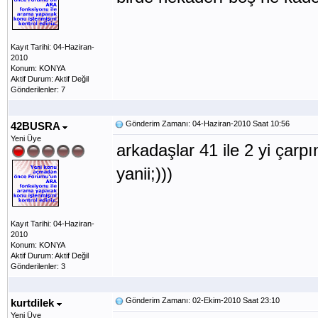
Kayıt Tarihi: 04-Haziran-
2010
Konum: KONYA
Aktif Durum: Aktif Değil
Gönderilenler: 7
Gönderim Zamanı: 04-Haziran-2010 Saat 10:56
42BUSRA
Yeni Üye
arkadaşlar 41 ile 2 yi çar
yanii;)))
Kayıt Tarihi: 04-Haziran-
2010
Konum: KONYA
Aktif Durum: Aktif Değil
Gönderilenler: 3
Gönderim Zamanı: 02-Ekim-2010 Saat 23:10
kurtdilek
Yeni Üye