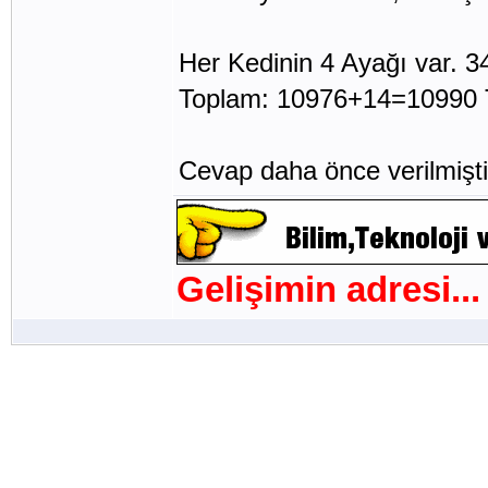
Her Kedinin 4 Ayağı var.
Toplam: 10976+14=10990 
Cevap daha önce verilmişti
Gelişimin adresi...