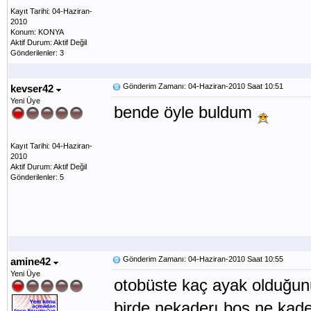
Kayıt Tarihi: 04-Haziran-
2010
Konum: KONYA
Aktif Durum: Aktif Değil
Gönderilenler: 3
Gönderim Zamanı: 04-Haziran-2010 Saat 10:51
kevser42
Yeni Üye
bende öyle buldum
Kayıt Tarihi: 04-Haziran-
2010
Aktif Durum: Aktif Değil
Gönderilenler: 5
Gönderim Zamanı: 04-Haziran-2010 Saat 10:55
amine42
Yeni Üye
otobüste kaç ayak olduğunu
birde nekaderı boş ne kader