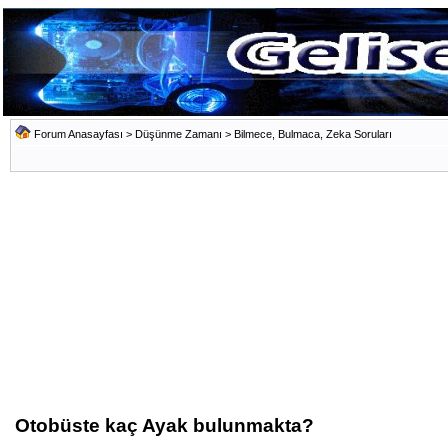
Forum Anasayfası
>
Düşünme Zamanı
>
Bilmece, Bulmaca, Zeka Soruları
Otobüste kaç Ayak bulunmakta?