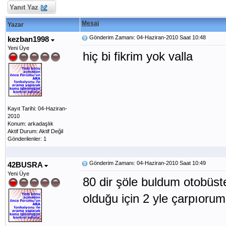
Yanıt Yaz
Mesaj
Yazar
Gönderim Zamanı: 04-Haziran-2010 Saat 10:48
kezban1998
Yeni Üye
hiç bi fikrim yok valla
Kayıt Tarihi: 04-Haziran-
2010
Konum: arkadaşlık
Aktif Durum: Aktif Değil
Gönderilenler: 1
Gönderim Zamanı: 04-Haziran-2010 Saat 10:49
42BUSRA
Yeni Üye
80 dir şöle buldum otobüst
olduğu için 2 yle çarpıoru