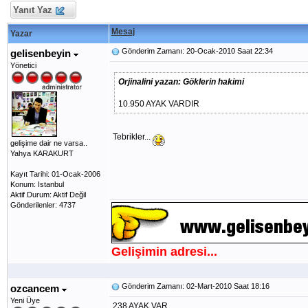
Yanıt Yaz
Mesaj
Yazar
Gönderim Zamanı: 20-Ocak-2010 Saat 22:34
gelisenbeyin
Yönetici
Orjinalini yazan: Göklerin hakimi
10.950 AYAK VARDIR
Tebrikler...
gelişime dair ne varsa..
Yahya KARAKURT
Kayıt Tarihi: 01-Ocak-2006
Konum: Istanbul
Aktif Durum: Aktif Değil
Gönderilenler: 4737
Gelişimin adresi...
Gönderim Zamanı: 02-Mart-2010 Saat 18:16
ozcancem
Yeni Üye
238 AYAK VAR