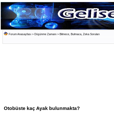
Forum Anasayfası
>
Düşünme Zamanı
>
Bilmece, Bulmaca, Zeka Soruları
Otobüste kaç Ayak bulunmakta?