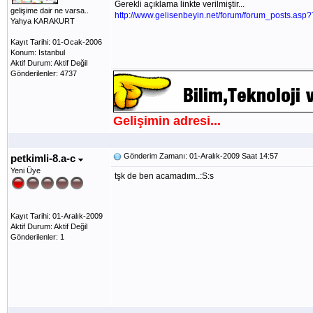
Gerekli açıklama linkte verilmiştir...
gelişime dair ne varsa..
http://www.gelisenbeyin.net/forum/forum_posts.asp
Yahya KARAKURT
Kayıt Tarihi: 01-Ocak-2006
Konum: Istanbul
Aktif Durum: Aktif Değil
Gönderilenler: 4737
Gelişimin adresi...
Gönderim Zamanı: 01-Aralık-2009 Saat 14:57
petkimli-8.a-c
Yeni Üye
tşk de ben acamadım..:S:s
Kayıt Tarihi: 01-Aralık-2009
Aktif Durum: Aktif Değil
Gönderilenler: 1