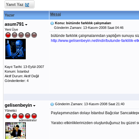
Yanıt Yaz
Mesaj
Yazar
Konu: bütünde farklılık çalışmaları
asum791
Gönderim Zamanı: 13-Kasım-2008 Saat 04:46
Yeni Üye
bütünde farklılık çalışmalarından yaptığım sunuyu si
http://www.gelisenbeyin.net/indir/butunde-farklilik-et
Kayıt Tarihi: 13-Eylül-2007
Konum: İstanbul
Aktif Durum: Aktif Değil
Gönderilenler: 4
Gönderim Zamanı: 13-Kasım-2008 Saat 21:40
gelisenbeyin
Yönetici
Paylaşımınızdan dolayı İstanbul Bağcılar Sancakte
Yaratıcı etkinliklerinizden oluşturduğunuz bu güzel s