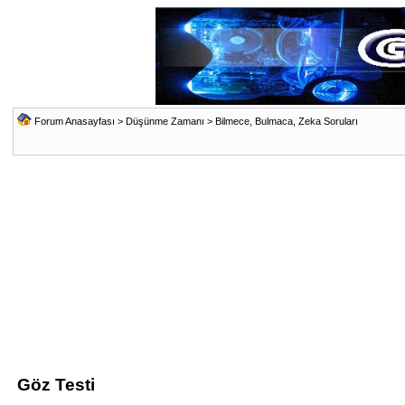
Forum Anasayfası
>
Düşünme Zamanı
>
Bilmece, Bulmaca, Zeka Soruları
Göz Testi