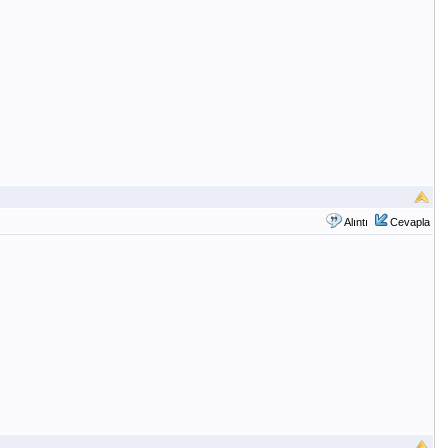
Alıntı
Cevapla