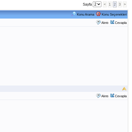
Sayfa
<
1
2
3
>
Konu Arama
Konu Seçenekleri
Alıntı
Cevapla
Alıntı
Cevapla