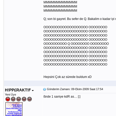
MMMMMMMMMMMMM
MMMMMMMMMMMMM
MMMMMMMMMMMMM
Q; son bi gayret. Bu sefer de Q. Bakalim o kadar iyi
OOOOOOOOOOOOOOOOOOO OOOOOOOO
OOOOOOOOOOOOOOOOOOO OOOOOOOO
OOOOOOOOOOOOOOOOOOO OOOOOOOO
OOOOOOOOOOOOOOOOOOO OOOOOOOO
OOOOOOOOOO Q OOOOOOOO OOOOOOOO
OOOOOOOOOOOOOOOOOOO OOOOOOOO
OOOOOOOOOOOOOOOOOOO OOOOOOOO
OOOOOOOOOOOOOOOOOOO OOOOOOOO
OOOOOOOOOOOOOOOOOOO OOOOOOOO
OOOOOOOOOOOOOOOOOOO OOOOOOOO
Hepsini Çok az sürede buldum xD
Gönderim Zamanı: 09-Ekim-2009 Saat 17:54
H!PP£RAKT!F
Yeni Üye
ßnde 1 saniye kdR as.... [:]