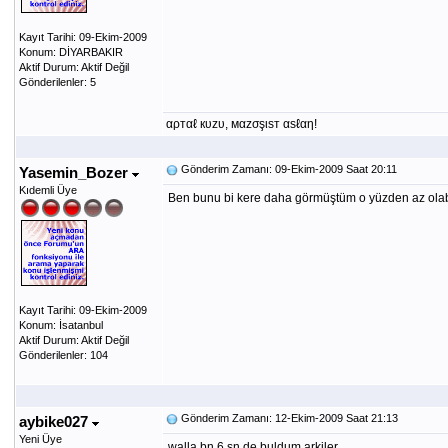
Kayıt Tarihi: 09-Ekim-2009
Konum: DİYARBAKIR
Aktif Durum: Aktif Değil
Gönderilenler: 5
αρтαℓ кυzυ, мαzσşιѕт αѕℓαη!
Gönderim Zamanı: 09-Ekim-2009 Saat 20:11
Yasemin_Bozer
Kıdemli Üye
Ben bunu bi kere daha görmüştüm o yüzden az olabi
Kayıt Tarihi: 09-Ekim-2009
Konum: İsatanbul
Aktif Durum: Aktif Değil
Gönderilenler: 104
Gönderim Zamanı: 12-Ekim-2009 Saat 21:13
aybike027
Yeni Üye
walla bn 6 sn de buldum arkiler.