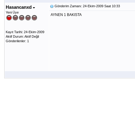
Gönderim Zamanı: 24-Ekim-2009 Saat 10:33
Hasancanxd
Yeni Üye
AYNEN 1 BAKISTA
Kayıt Tarihi: 24-Ekim-2009
Aktif Durum: Aktif Değil
Gönderilenler: 1