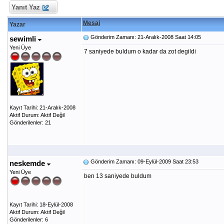
Yanıt Yaz
Mesaj
Yazar
Gönderim Zamanı: 21-Aralık-2008 Saat 14:05
sewimli
Yeni Üye
7 saniyede buldum o kadar da zot degildi
Kayıt Tarihi: 21-Aralık-2008
Aktif Durum: Aktif Değil
Gönderilenler: 21
Gönderim Zamanı: 09-Eylül-2009 Saat 23:53
neskemde
Yeni Üye
ben 13 saniyede buldum
Kayıt Tarihi: 18-Eylül-2008
Aktif Durum: Aktif Değil
Gönderilenler: 6