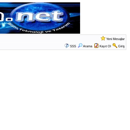
Yeni Mesajlar
SSS
Arama
Kayıt Ol
Giriş