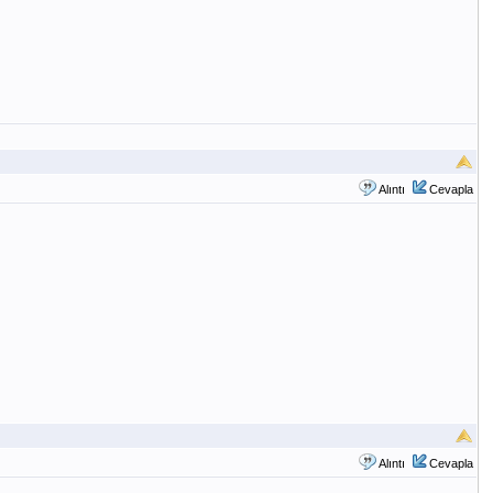
Alıntı
Cevapla
Alıntı
Cevapla