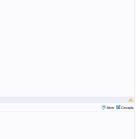
Alıntı
Cevapla