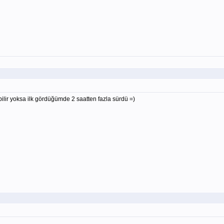
lir yoksa ilk gördüğümde 2 saatten fazla sürdü =)