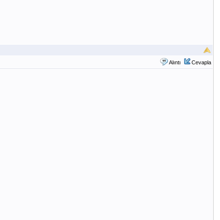
Alıntı
Cevapla