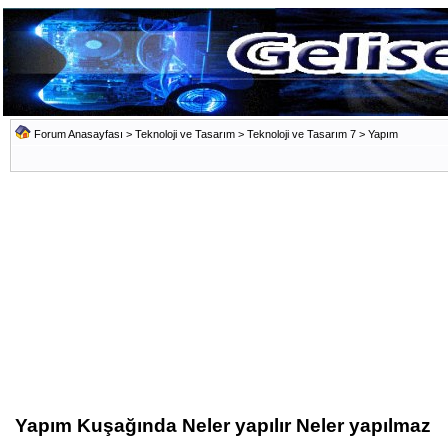
Forum Anasayfası
>
Teknoloji ve Tasarım
>
Teknoloji ve Tasarım 7
>
Yapım
Yapım Kuşağında Neler yapılır Neler yapılmaz