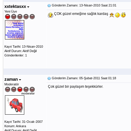
Gönderim Zamanı: 13-Nisan-2010 Saat 21:01
xxtektasxx
Yeni Üye
ÇOK güzel emeğine sağlık kardaş
Kayıt Tarihi: 13-Nisan-2010
Aktif Durum: Aktif Değil
Gönderilenler: 1
Gönderim Zamanı: 05-Şubat-2011 Saat 01:18
zaman
Moderatör
Çok güzel bir paylaşım teşekkürler.
Kayıt Tarihi: 31-Ocak-2007
Konum: Ankara
Aktif Durum: Aktif Değil