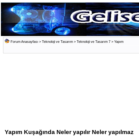
Forum Anasayfası
>
Teknoloji ve Tasarım
>
Teknoloji ve Tasarım 7
>
Yapım
Yapım Kuşağında Neler yapılır Neler yapılmaz