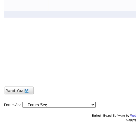
Yanıt Yaz
Forum Atla
Bulletin Board Software by
Web
Copyr