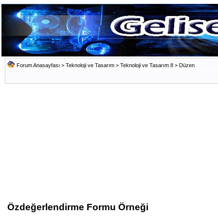
Forum Anasayfası
>
Teknoloji ve Tasarım
>
Teknoloji ve Tasarım 8
>
Düzen
Özdeğerlendirme Formu Örneği