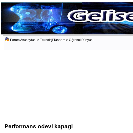
Forum Anasayfası
>
Teknoloji Tasarım
>
Öğrenci Dünyası
Performans odevi kapagi