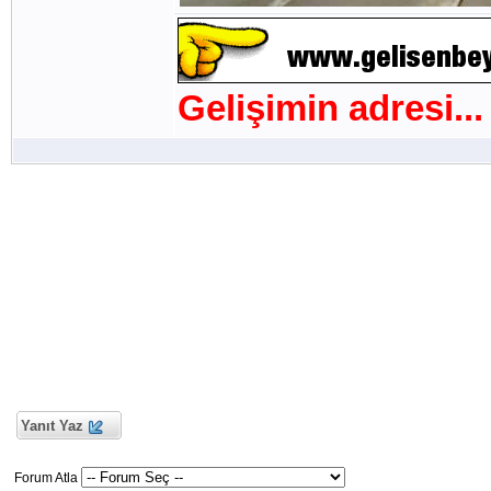
Gelişimin adresi...
Yanıt Yaz
Forum Atla