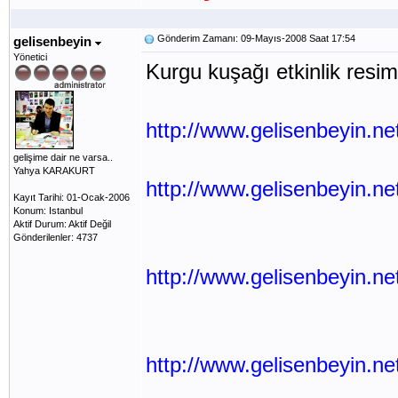
Gönderim Zamanı: 09-Mayıs-2008 Saat 17:54
gelisenbeyin
Yönetici
Kurgu kuşağı etkinlik resim
http://www.gelisenbeyin.ne
gelişime dair ne varsa..
Yahya KARAKURT
http://www.gelisenbeyin.net
Kayıt Tarihi: 01-Ocak-2006
Konum: Istanbul
Aktif Durum: Aktif Değil
Gönderilenler: 4737
http://www.gelisenbeyin.ne
http://www.gelisenbeyin.ne