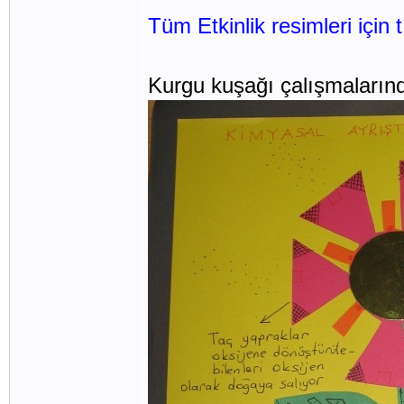
Tüm Etkinlik resimleri için t
Kurgu kuşağı çalışmalarınd