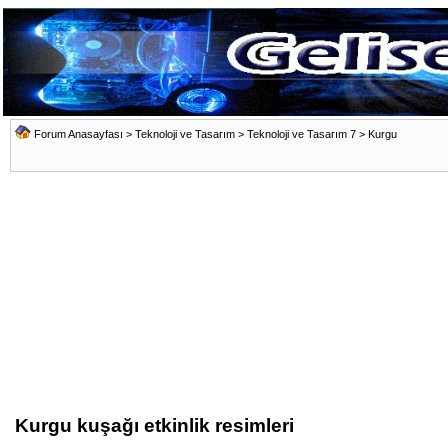
Forum Anasayfası
>
Teknoloji ve Tasarım
>
Teknoloji ve Tasarım 7
>
Kurgu
Kurgu kuşağı etkinlik resimleri