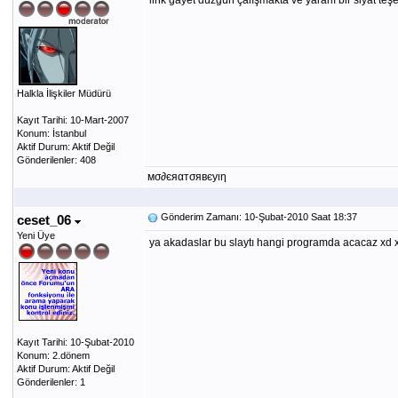
link gayet düzgün çalışmakta ve yararlı bir slyat teş
Halkla İlişkiler Müdürü
Kayıt Tarihi: 10-Mart-2007
Konum: İstanbul
Aktif Durum: Aktif Değil
Gönderilenler: 408
мσ∂єяαтσявєуιη
Gönderim Zamanı: 10-Şubat-2010 Saat 18:37
ceset_06
Yeni Üye
ya akadaslar bu slaytı hangi programda acacaz xd 
Kayıt Tarihi: 10-Şubat-2010
Konum: 2.dönem
Aktif Durum: Aktif Değil
Gönderilenler: 1