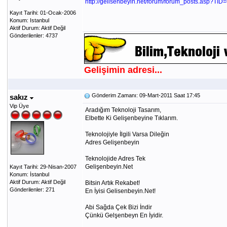
http://gelisenbeyin.net/forum/forum_posts.asp?TID
Kayıt Tarihi: 01-Ocak-2006
Konum: Istanbul
Aktif Durum: Aktif Değil
Gönderilenler: 4737
Gelişimin adresi...
Gönderim Zamanı: 09-Mart-2011 Saat 17:45
sakız
Vip Üye
Aradığım Teknoloji Tasarım,
Elbette Ki Gelişenbeyine Tıklarım.
Teknolojiyle İlgili Varsa Dileğin
Adres Gelişenbeyin
Teknolojide Adres Tek
Gelişenbeyin.Net
Kayıt Tarihi: 29-Nisan-2007
Konum: İstanbul
Aktif Durum: Aktif Değil
Bitsin Artık Rekabet!
Gönderilenler: 271
En İyisi Gelisenbeyin.Net!
Abi Sağda Çek Bizi İndir
Çünkü Gelşenbeyn En İyidir.