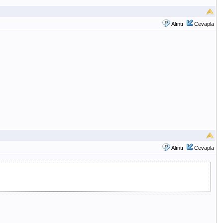
Alıntı
Cevapla
Alıntı
Cevapla