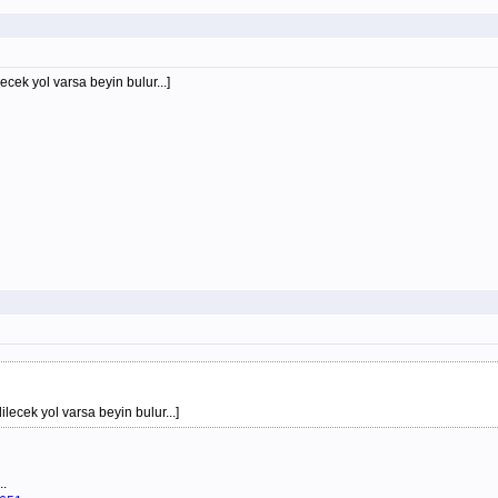
cek yol varsa beyin bulur...]
lecek yol varsa beyin bulur...]
..