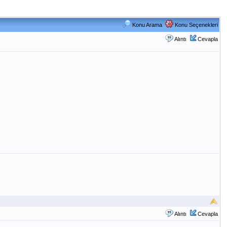
Konu Arama
Konu Seçenekleri
Alıntı
Cevapla
Alıntı
Cevapla