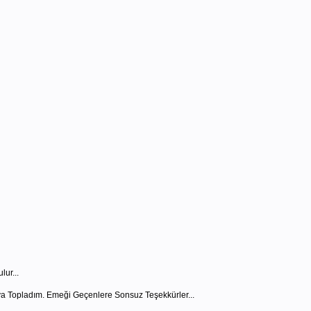
ur...
raya Topladım. Emeği Geçenlere Sonsuz Teşekkürler...