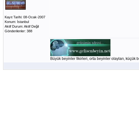
Kayıt Tarihi: 08-Ocak-2007
Konum: İstanbul
Aktif Durum: Aktif Değil
Gönderilenler: 388
Büyük beyinler fikirleri, orta beyinler olayları, küçük b