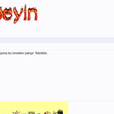
na bu örnekler yakışır. Tebrikler..