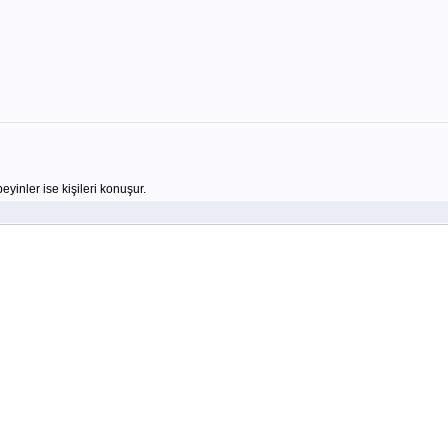
beyinler ise kişileri konuşur.