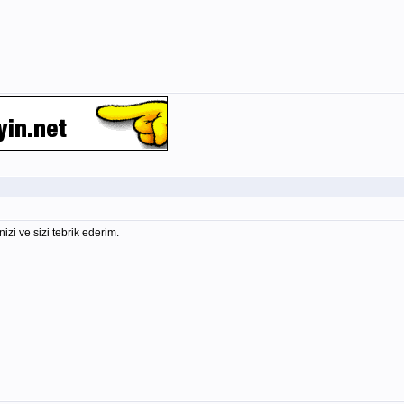
izi ve sizi tebrik ederim.