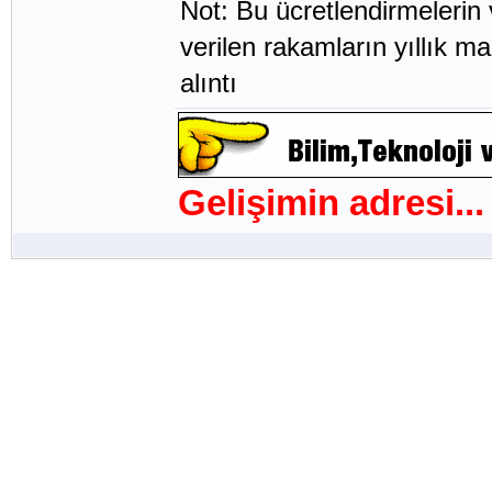
Not: Bu ücretlendirmelerin 
verilen rakamların yıllık maa
alıntı
Gelişimin adresi...