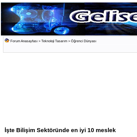
Forum Anasayfası
>
Teknoloji Tasarım
>
Öğrenci Dünyası
İşte Bilişim Sektöründe en iyi 10 meslek