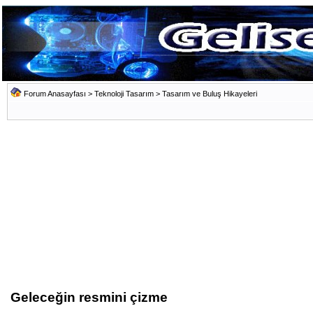
Forum Anasayfası
>
Teknoloji Tasarım
>
Tasarım ve Buluş Hikayeleri
Geleceğin resmini çizme