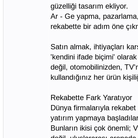
güzelliği tasarım ekliyor.
Ar - Ge yapma, pazarlama, m
rekabette bir adım öne çıkm
Satın almak, ihtiyaçları ka
'kendini ifade biçimi' olar
değil, otomobilinizden, TV
kullandığınız her ürün kişili
Rekabette Fark Yaratıyor
Dünya firmalarıyla rekabet
yatırım yapmaya başladılar.
Bunların ikisi çok önemli; 