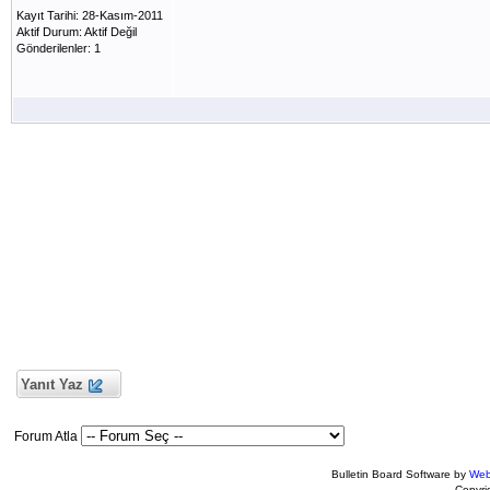
Kayıt Tarihi: 28-Kasım-2011
Aktif Durum: Aktif Değil
Gönderilenler: 1
Yanıt Yaz
Forum Atla
Bulletin Board Software by
Web
Copyr