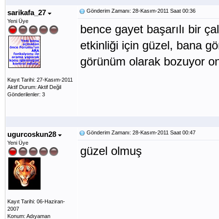
Gönderim Zamanı: 28-Kasım-2011 Saat 00:36
sarikafa_27
Yeni Üye
bence gayet başarılı bir ç
etkinliği için güzel, bana g
görünüm olarak bozuyor onu 
Kayıt Tarihi: 27-Kasım-2011
Aktif Durum: Aktif Değil
Gönderilenler: 3
Gönderim Zamanı: 28-Kasım-2011 Saat 00:47
ugurcoskun28
Yeni Üye
güzel olmuş
Kayıt Tarihi: 06-Haziran-
2007
Konum: Adıyaman