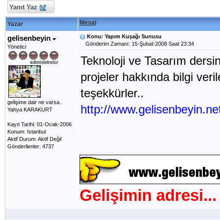
Yanıt Yaz
Mesaj
Yazar
Konu: Yapım Kuşağı Sunusu
gelisenbeyin
Gönderim Zamanı: 15-Şubat-2008 Saat 23:34
Yönetici
Teknoloji ve Tasarım dersind
projeler hakkında bilgi ver
teşekkürler..
gelişime dair ne varsa..
http://www.gelisenbeyin.n
Yahya KARAKURT
Kayıt Tarihi: 01-Ocak-2006
Konum: Istanbul
Aktif Durum: Aktif Değil
Gönderilenler: 4737
Gelişimin adresi...