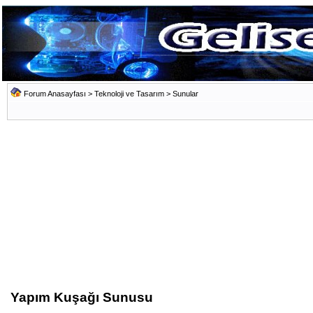
Forum Anasayfası
>
Teknoloji ve Tasarım
>
Sunular
Yapım Kuşağı Sunusu