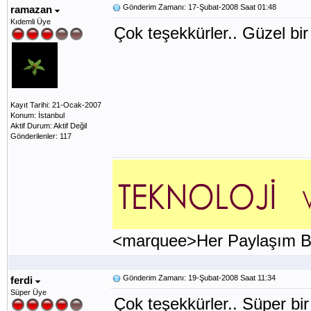
Gönderim Zamanı: 17-Şubat-2008 Saat 01:48
ramazan
Kıdemli Üye
Çok teşekkürler.. Güzel bi
Kayıt Tarihi: 21-Ocak-2007
Konum: İstanbul
Aktif Durum: Aktif Değil
Gönderilenler: 117
<marquee>Her Paylaşım Bi
Gönderim Zamanı: 19-Şubat-2008 Saat 11:34
ferdi
Süper Üye
Çok teşekkürler.. Süper bir