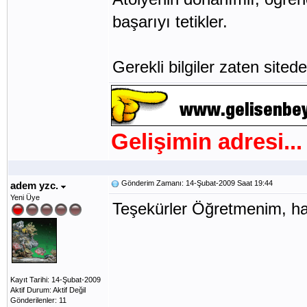
başarıyı tetikler.
Gerekli bilgiler zaten sited
Gelişimin adresi...
Gönderim Zamanı: 14-Şubat-2009 Saat 19:44
adem yzc.
Yeni Üye
Teşekürler Öğretmenim, hazı
Kayıt Tarihi: 14-Şubat-2009
Aktif Durum: Aktif Değil
Gönderilenler: 11