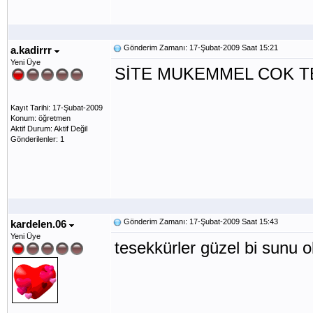
Gönderim Zamanı: 17-Şubat-2009 Saat 15:21
a.kadirrr
Yeni Üye
SİTE MUKEMMEL COK T
Kayıt Tarihi: 17-Şubat-2009
Konum: öğretmen
Aktif Durum: Aktif Değil
Gönderilenler: 1
Gönderim Zamanı: 17-Şubat-2009 Saat 15:43
kardelen.06
Yeni Üye
tesekkürler güzel bi sunu 