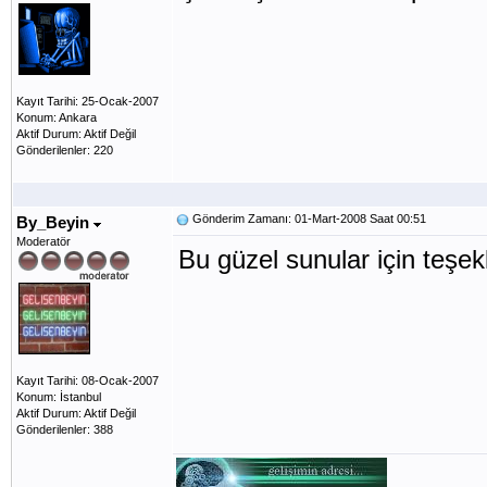
Kayıt Tarihi: 25-Ocak-2007
Konum: Ankara
Aktif Durum: Aktif Değil
Gönderilenler: 220
Gönderim Zamanı: 01-Mart-2008 Saat 00:51
By_Beyin
Moderatör
Bu güzel sunular için teşek
Kayıt Tarihi: 08-Ocak-2007
Konum: İstanbul
Aktif Durum: Aktif Değil
Gönderilenler: 388