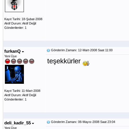
Kayıt Tarihi: 18-Şubat-2008
Aktif Durum: Aktif Değil
Gönderilenler: 1
Gönderim Zamanı: 12-Mart-2008 Saat 11:00
furkanQ
Yeni Üye
teşekkürler
Kayıt Tarihi: 11-Mart-2008
Aktif Durum: Aktif Değil
Gönderilenler: 1
Gönderim Zamanı: 06-Mayıs-2008 Saat 23:04
deli_kadir_55
Yeni Üye