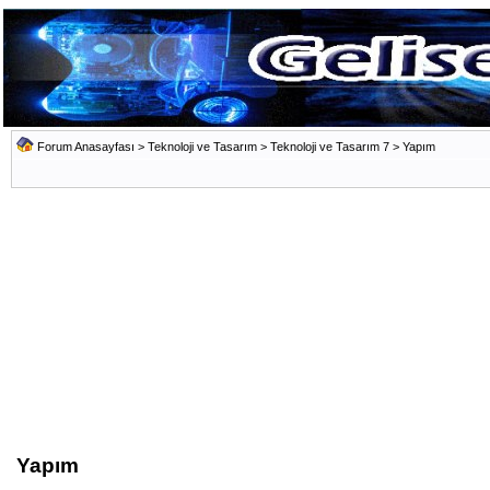
Forum Anasayfası
>
Teknoloji ve Tasarım
>
Teknoloji ve Tasarım 7
>
Yapım
Yapım