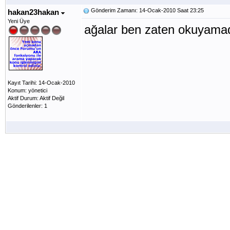
Gönderim Zamanı: 14-Ocak-2010 Saat 23:25
hakan23hakan
Yeni Üye
ağalar ben zaten okuyama
Kayıt Tarihi: 14-Ocak-2010
Konum: yönetici
Aktif Durum: Aktif Değil
Gönderilenler: 1