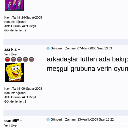
Kayıt Tarihi: 24-Şubat-2008
Konum: öğrenci
Aktif Durum: Aktif Değil
Gönderilenler: 2
Gönderim Zamanı: 07-Mart-2008 Saat 13:59
asi kız
Yeni Üye
arkadaşlar lütfen ada bakı
meşgul grubuna verin oyu
Kayıt Tarihi: 09-Şubat-2008
Konum: öğrenci
Aktif Durum: Aktif Değil
Gönderilenler: 2
Gönderim Zamanı: 13-Aralık-2009 Saat 18:22
ecm96*
Yeni Üye