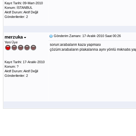
Kayıt Tarihi: 09-Mart-2010
Konum: İSTANBUL
Aktif Durum: Aktif Değil
Gönderilenler: 2
Gönderim Zamanı: 17-Aralık-2010 Saat 00:26
merzuka
Yeni Üye
sorun:arabaların kaza yapması
çözüm:arabaların plakalarına aynı yönlü mıknatıs yapı
Kayıt Tarihi: 17-Aralık-2010
Konum: ?
Aktif Durum: Aktif Değil
Gönderilenler: 2