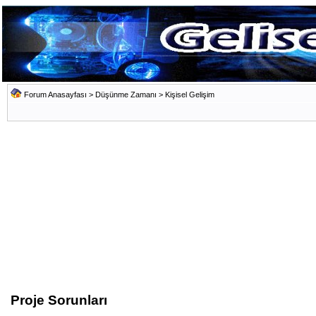
Forum Anasayfası
>
Düşünme Zamanı
>
Kişisel Gelişim
Proje Sorunları