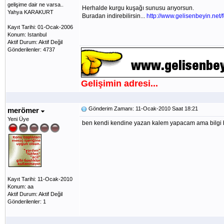
gelişime dair ne varsa..
Herhalde kurgu kuşağı sunusu arıyorsun.
Yahya KARAKURT
Buradan indirebilirsin...
http://www.gelisenbeyin.n
Kayıt Tarihi: 01-Ocak-2006
Konum: Istanbul
Aktif Durum: Aktif Değil
Gönderilenler: 4737
Gelişimin adresi...
Gönderim Zamanı: 11-Ocak-2010 Saat 18:21
merömer
Yeni Üye
ben kendi kendine yazan kalem yapacam ama bilgi
Kayıt Tarihi: 11-Ocak-2010
Konum: aa
Aktif Durum: Aktif Değil
Gönderilenler: 1