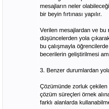
mesajların neler olabileceğ
bir beyin fırtınası yapılır.
Verilen mesajlardan ve bu 
düşüncelerden yola çıkarak
bu çalışmayla öğrencilerde
becerilerin geliştirilmesi am
3. Benzer durumlardan yol
Çözümünde zorluk çekilen h
çözüm süreçleri örnek alınar
farklı alanlarda kullanabilm