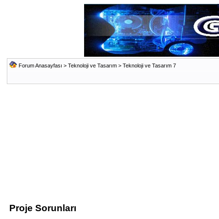
Forum Anasayfası
>
Teknoloji ve Tasarım
>
Teknoloji ve Tasarım 7
Proje Sorunları