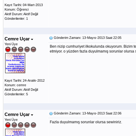
Kayıt Tarihi: 04-Mart-2013
Konum: Öğrenci
Aktif Durum: Aktif Değil
Gönderilenler: 1
Gönderim Zamanı: 13-Mayıs-2013 Saat 22:05
Cemre Uçar
Yeni Üye
Ben nizip cumhuriyet ilkokulunda okuyorum. Bizim t
etmiyor. o yüzden fazla duyulmamış sorunlar olursa s
Kayıt Tarihi: 24-Aralık-2012
Konum: cemre
Aktif Durum: Aktif Değil
Gönderilenler: 5
Gönderim Zamanı: 13-Mayıs-2013 Saat 22:06
Cemre Uçar
Yeni Üye
Fazla duyulmamış sorunlar olursa sewiniriz.