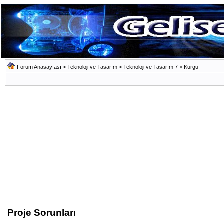
Forum Anasayfası
>
Teknoloji ve Tasarım
>
Teknoloji ve Tasarım 7
>
Kurgu
Proje Sorunları