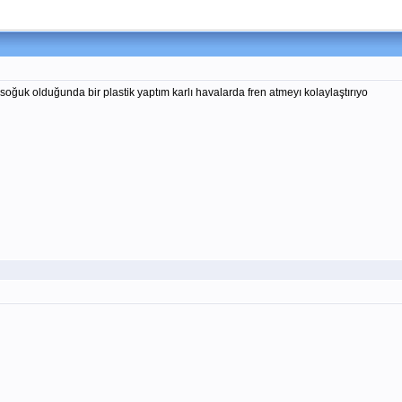
uk olduğunda bir plastik yaptım karlı havalarda fren atmeyı kolaylaştırıyo