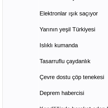
Elektronlar ışık saçıyor
Yarının yeşil Türkiyesi
Islıklı kumanda
Tasarruflu çaydanlık
Çevre dostu çöp tenekesi
Deprem habercisi