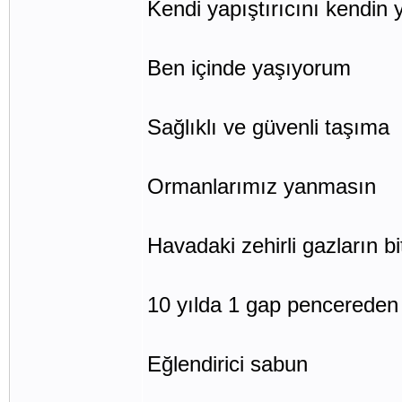
Kendi yapıştırıcını kendin 
Ben içinde yaşıyorum
Sağlıklı ve güvenli taşıma
Ormanlarımız yanmasın
Havadaki zehirli gazların bit
10 yılda 1 gap pencereden
Eğlendirici sabun