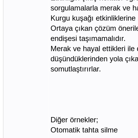
sorgulamalarla merak ve haya
Kurgu kuşağı etkinliklerine
Ortaya çıkan çözüm önerile
endişesi taşımamalıdır.
Merak ve hayal ettikleri ile
düşündüklerinden yola çıkar
somutlaştırırlar.
Diğer örnekler;
Otomatik tahta silme