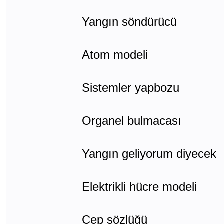
Yangın söndürücü
Atom modeli
Sistemler yapbozu
Organel bulmacası
Yangın geliyorum diyecek
Elektrikli hücre modeli
Cep sözlüğü