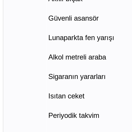
Güvenli asansör
Lunaparkta fen yarışı
Alkol metreli araba
Sigaranın yararları
Isıtan ceket
Periyodik takvim