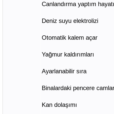
Canlandırma yaptım hayat
Deniz suyu elektrolizi
Otomatik kalem açar
Yağmur kaldırımları
Ayarlanabilir sıra
Binalardaki pencere camla
Kan dolaşımı