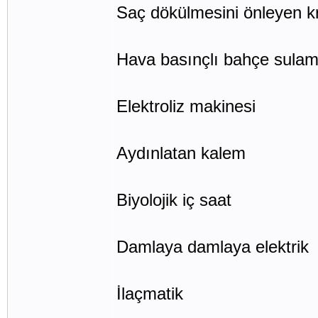
Saç dökülmesini önleyen 
Hava basınçlı bahçe sulam
Elektroliz makinesi
Aydınlatan kalem
Biyolojik iç saat
Damlaya damlaya elektrik
İlaçmatik