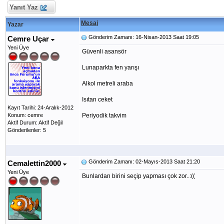
Yanıt Yaz
Mesaj
Yazar
Gönderim Zamanı: 16-Nisan-2013 Saat 19:05
Cemre Uçar
Yeni Üye
Güvenli asansör
Lunaparkta fen yarışı
Alkol metreli araba
Isıtan ceket
Kayıt Tarihi: 24-Aralık-2012
Konum: cemre
Periyodik takvim
Aktif Durum: Aktif Değil
Gönderilenler: 5
Gönderim Zamanı: 02-Mayıs-2013 Saat 21:20
Cemalettin2000
Yeni Üye
Bunlardan birini seçip yapması çok zor..:((