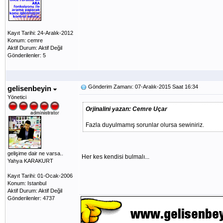
Kayıt Tarihi: 24-Aralık-2012
Konum: cemre
Aktif Durum: Aktif Değil
Gönderilenler: 5
Gönderim Zamanı: 07-Aralık-2015 Saat 16:34
gelisenbeyin
Yönetici
Orjinalini yazan: Cemre Uçar
Fazla duyulmamış sorunlar olursa sewiniriz.
gelişime dair ne varsa..
Her kes kendisi bulmalı...
Yahya KARAKURT
Kayıt Tarihi: 01-Ocak-2006
Konum: Istanbul
Aktif Durum: Aktif Değil
Gönderilenler: 4737