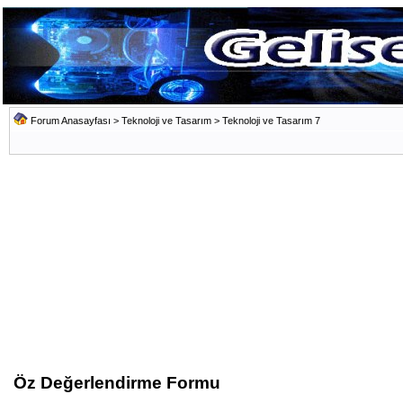
Forum Anasayfası
>
Teknoloji ve Tasarım
>
Teknoloji ve Tasarım 7
Öz Değerlendirme Formu