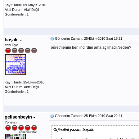
Kayıt Tarihi: 09-Mayıs-2010
Aktif Durum: Aktif Değil
Gönderilenler: 1
Gönderim Zamanı: 25-Ekim-2010 Saat 18:21
başak.
Yeni Üye
öğretmenim ben indirdim ama açılmadı.Neden?
Kayıt Tarihi: 25-Ekim-2010
Aktif Durum: Aktif Değil
Gönderilenler: 2
Gönderim Zamanı: 25-Ekim-2010 Saat 22:41
gelisenbeyin
Yönetici
Orjinalini yazan: başak.