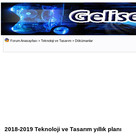
Forum Anasayfası
>
Teknoloji ve Tasarım
>
Dökümanlar
2018-2019 Teknoloji ve Tasarım yıllık planı