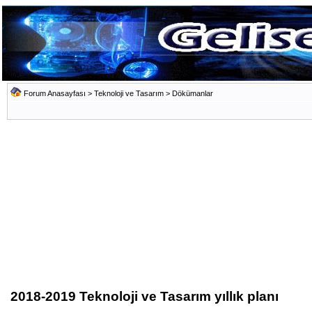
Forum Anasayfası
>
Teknoloji ve Tasarım
>
Dökümanlar
2018-2019 Teknoloji ve Tasarım yıllık planı