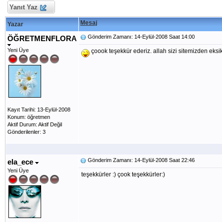
Yanıt Yaz
Mesaj
Yazar
Gönderim Zamanı: 14-Eylül-2008 Saat 14:00
ÖĞRETMENFLORA
Yeni Üye
çoook teşekkür ederiz. allah sizi sitemizden eks
Kayıt Tarihi: 13-Eylül-2008
Konum: öğretmen
Aktif Durum: Aktif Değil
Gönderilenler: 3
Gönderim Zamanı: 14-Eylül-2008 Saat 22:46
ela_ece
Yeni Üye
teşekkürler :) çook teşekkürler:)