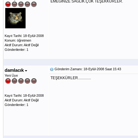
EMEĞİNİZE SAĞLIK.ÇOK TEŞEKKÜRLER.
Kayıt Tarihi: 18-Eylül-2008
Konum: öğretmen
Aktif Durum: Aktif Değil
Gönderilenler: 1
Gönderim Zamanı: 18-Eylül-2008 Saat 15:43
damlacık
Yeni Üye
TEŞEKKÜRLER..............
Kayıt Tarihi: 18-Eylül-2008
Aktif Durum: Aktif Değil
Gönderilenler: 1