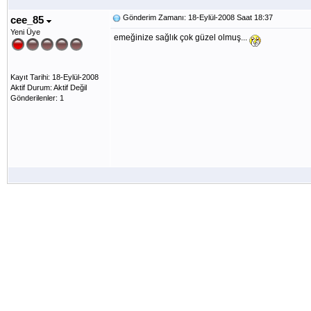
Gönderim Zamanı: 18-Eylül-2008 Saat 18:37
cee_85
Yeni Üye
emeğinize sağlık çok güzel olmuş...
Kayıt Tarihi: 18-Eylül-2008
Aktif Durum: Aktif Değil
Gönderilenler: 1