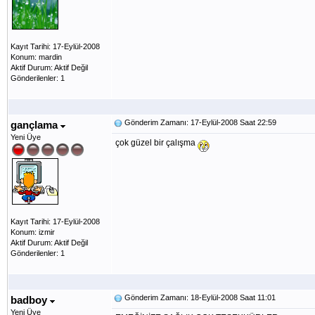
Kayıt Tarihi: 17-Eylül-2008
Konum: mardin
Aktif Durum: Aktif Değil
Gönderilenler: 1
Gönderim Zamanı: 17-Eylül-2008 Saat 22:59
gançlama
Yeni Üye
çok güzel bir çalışma
Kayıt Tarihi: 17-Eylül-2008
Konum: izmir
Aktif Durum: Aktif Değil
Gönderilenler: 1
Gönderim Zamanı: 18-Eylül-2008 Saat 11:01
badboy
Yeni Üye