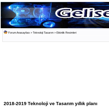
Forum Anasayfası
>
Teknoloji Tasarım
>
Etkinlik Resimleri
2018-2019 Teknoloji ve Tasarım yıllık planı