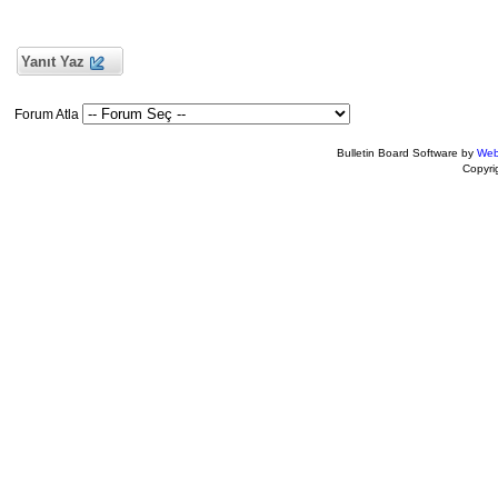
Yanıt Yaz
Forum Atla
Bulletin Board Software by
Web
Copyr