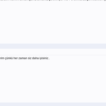
rim çünkü her zaman siz daha iyisiniz..