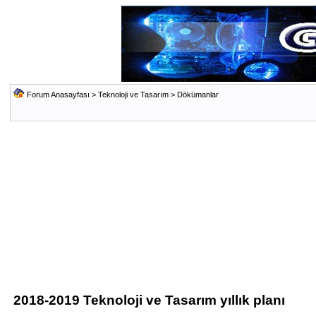
Forum Anasayfası
>
Teknoloji ve Tasarım
>
Dökümanlar
2018-2019 Teknoloji ve Tasarım yıllık planı