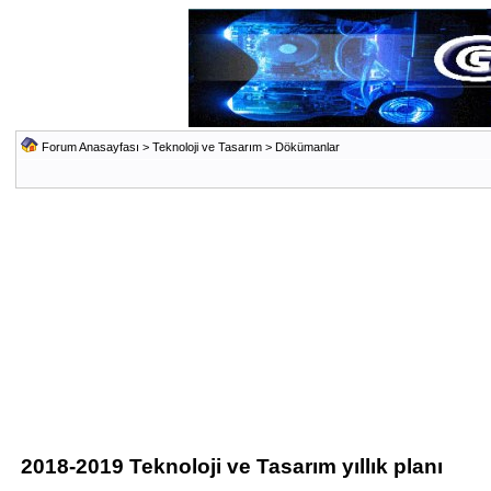
Forum Anasayfası
>
Teknoloji ve Tasarım
>
Dökümanlar
2018-2019 Teknoloji ve Tasarım yıllık planı