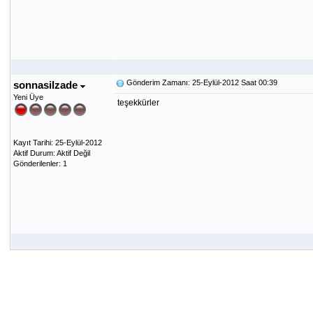
Gönderim Zamanı: 25-Eylül-2012 Saat 00:39
sonnasilzade
Yeni Üye
teşekkürler
Kayıt Tarihi: 25-Eylül-2012
Aktif Durum: Aktif Değil
Gönderilenler: 1