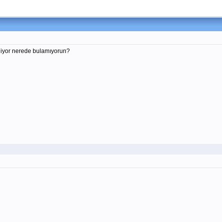
iliyor nerede bulamıyorun?