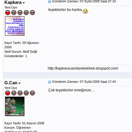
Gönderim Zamanı: 07-Eylül-2009 Saat 07:19
Kapkara
Yeni Üye
teşekkürler bu harika
Kayıt Tarihi: 29-Ağustos-
2009
Aktif Durum: Aktif Değil
Gönderilenler: 1
http://kapkaracamdankelebek.blogspot.com/
Gönderim Zamanı: 07-Eylül-2009 Saat 17:44
G.Can
Yeni Üye
Çok teşekkürler emeğinize ...
Kayıt Tarihi: 01-Kasım-2008
Konum: Öğretmen