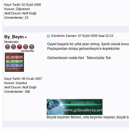
Kayıt Tarihi: 02-Eylül-2008
Konum: Öğretmen
Aktif Durum: Aktif Değil
Gönderilenler: 23
Gönderim Zamanı: 07-Eylül-2009 Saat 02:23
By_Beyin
Moderatör
Gayet başarılı bir yıllık plan olmuş. İçerik olarak kon
Paylaşımdan dolayı gelisenbeyin'e teşekkürler.
Gelisenbeyin nokta Net Teknolojide Tek
Kayıt Tarihi: 08-Ocak-2007
Konum: İstanbul
Aktif Durum: Aktif Değil
Gönderilenler: 388
Büyük beyinler fikirleri, orta beyinler olayları, küçük b