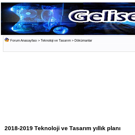
Forum Anasayfası
>
Teknoloji ve Tasarım
>
Dökümanlar
2018-2019 Teknoloji ve Tasarım yıllık planı