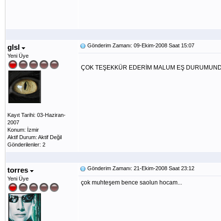
Gönderim Zamanı: 09-Ekim-2008 Saat 15:07
glsl
Yeni Üye
ÇOK TEŞEKKÜR EDERİM MALUM EŞ DURUMUNDAN 
Kayıt Tarihi: 03-Haziran-
2007
Konum: İzmir
Aktif Durum: Aktif Değil
Gönderilenler: 2
Gönderim Zamanı: 21-Ekim-2008 Saat 23:12
torres
Yeni Üye
çok muhteşem bence saolun hocam...