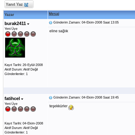
Yanıt Yaz
Mesaj
Yazar
Gönderim Zamanı: 04-Ekim-2008 Saat 13:05
burak2411
Yeni Üye
eline sağlık
Kayıt Tarihi: 26-Eylül-2008
Aktif Durum: Aktif Değil
Gönderilenler: 1
Gönderim Zamanı: 04-Ekim-2008 Saat 19:45
fatihcel
Yeni Üye
teşekkürler
Kayıt Tarihi: 04-Ekim-2008
Aktif Durum: Aktif Değil
Gönderilenler: 1