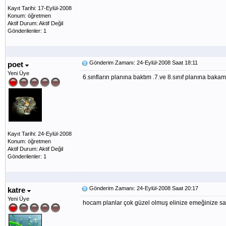
Kayıt Tarihi: 17-Eylül-2008
Konum: öğretmen
Aktif Durum: Aktif Değil
Gönderilenler: 1
Gönderim Zamanı: 24-Eylül-2008 Saat 18:11
poet
Yeni Üye
6.sınfların planına baktım .7.ve 8.sınıf planına baka
Kayıt Tarihi: 24-Eylül-2008
Konum: öğretmen
Aktif Durum: Aktif Değil
Gönderilenler: 1
Gönderim Zamanı: 24-Eylül-2008 Saat 20:17
katre
Yeni Üye
hocam planlar çok güzel olmuş elinize emeğinize sağ