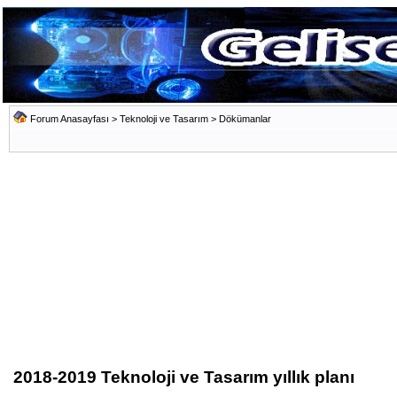
Forum Anasayfası
>
Teknoloji ve Tasarım
>
Dökümanlar
2018-2019 Teknoloji ve Tasarım yıllık planı