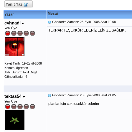
Yanıt Yaz
Mesaj
Yazar
Gönderim Zamanı: 23-Eylül-2008 Saat 19:08
cyhnadl
Yeni Üye
TEKRAR TEŞEKKÜR EDERİZ ELİNİZE SAĞLIK..
Kayıt Tarihi: 19-Eylül-2008
Konum: ögrtmen
Aktif Durum: Aktif Değil
Gönderilenler: 4
Gönderim Zamanı: 23-Eylül-2008 Saat 21:05
tektas54
Yeni Üye
planlar icin cok tesekkür ederim