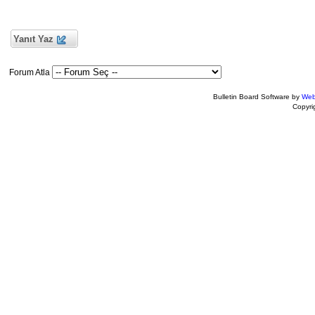
Yanıt Yaz
Forum Atla
Bulletin Board Software by
Web
Copyr