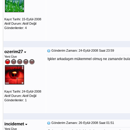
Kayıt Tarihi: 15-Eylül-2008
Aktif Durum: Aktif Değil
Gönderilenler: 4
Gönderim Zamanı: 24-Eylül-2008 Saat 23:59
ozerim27
Yeni Üye
tşkler arkadaşım mükemmel olmuş ne zamandır bu
Kayıt Tarihi: 24-Eylül-2008
Aktif Durum: Aktif Değil
Gönderilenler: 1
Gönderim Zamanı: 26-Eylül-2008 Saat 01:51
incidemet
Yeni Üye