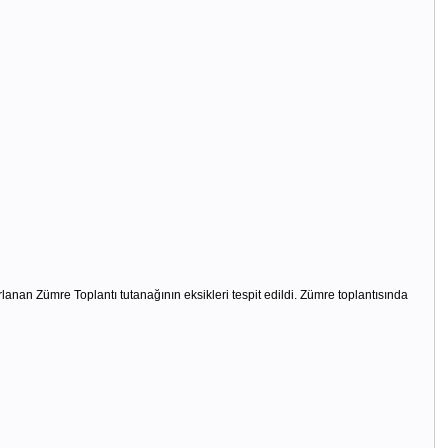
an Zümre Toplantı tutanağının eksikleri tespit edildi. Zümre toplantısında