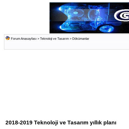
Forum Anasayfası
>
Teknoloji ve Tasarım
>
Dökümanlar
2018-2019 Teknoloji ve Tasarım yıllık planı