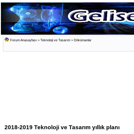
Forum Anasayfası
>
Teknoloji ve Tasarım
>
Dökümanlar
2018-2019 Teknoloji ve Tasarım yıllık planı