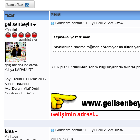
Yanıt Yaz
Mesaj
Yazar
Gönderim Zamanı: 09-Eylül-2012 Saat 23:54
gelisenbeyin
Yönetici
Orjinalini yazan: ilkin
planları indirmeme rağmen göremiyorum lütfen yar
gelişime dair ne varsa..
Yıllık planı indirdikten sonra bilgisayarında Winrar 
Yahya KARAKURT
Kayıt Tarihi: 01-Ocak-2006
Konum: Istanbul
Aktif Durum: Aktif Değil
Gönderilenler: 4737
Gelişimin adresi...
Gönderim Zamanı: 10-Eylül-2012 Saat 10:36
idea
Yeni Üye
elinize sağlık