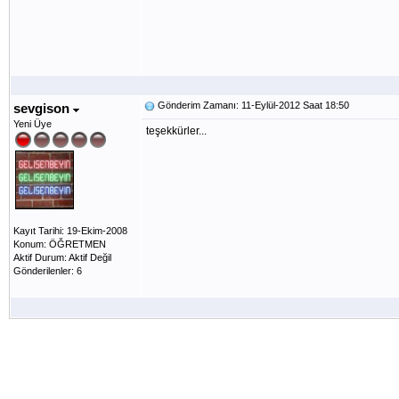
Gönderim Zamanı: 11-Eylül-2012 Saat 18:50
sevgison
Yeni Üye
teşekkürler...
Kayıt Tarihi: 19-Ekim-2008
Konum: ÖĞRETMEN
Aktif Durum: Aktif Değil
Gönderilenler: 6