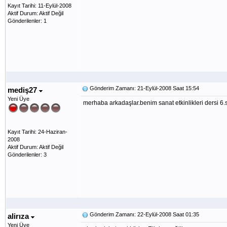
Kayıt Tarihi: 11-Eylül-2008
Aktif Durum: Aktif Değil
Gönderilenler: 1
Gönderim Zamanı: 21-Eylül-2008 Saat 15:54
mediş27
Yeni Üye
merhaba arkadaşlar.benim sanat etkinlikleri dersi 6.s
Kayıt Tarihi: 24-Haziran-
2008
Aktif Durum: Aktif Değil
Gönderilenler: 3
Gönderim Zamanı: 22-Eylül-2008 Saat 01:35
alirıza
Yeni Üye