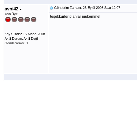
Gönderim Zamanı: 23-Eylül-2008 Saat 12:07
avni42
Yeni Üye
teşekkürler planlar mükemmel
Kayıt Tarihi: 15-Nisan-2008
Aktif Durum: Aktif Değil
Gönderilenler: 1