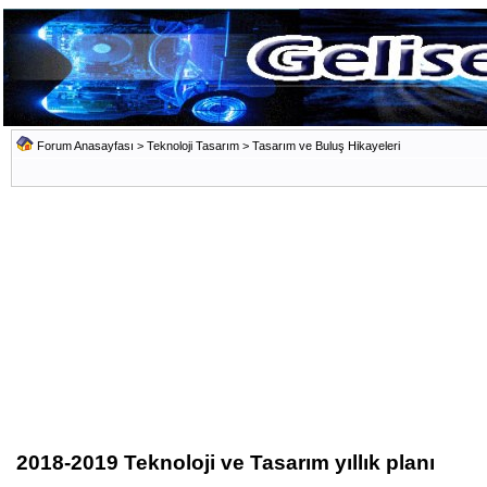
Forum Anasayfası
>
Teknoloji Tasarım
>
Tasarım ve Buluş Hikayeleri
2018-2019 Teknoloji ve Tasarım yıllık planı