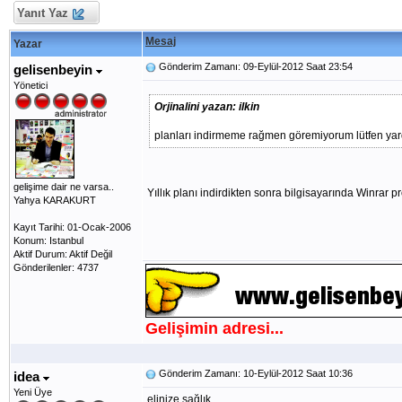
Yanıt Yaz
Mesaj
Yazar
Gönderim Zamanı: 09-Eylül-2012 Saat 23:54
gelisenbeyin
Yönetici
Orjinalini yazan: ilkin
planları indirmeme rağmen göremiyorum lütfen yar
gelişime dair ne varsa..
Yıllık planı indirdikten sonra bilgisayarında Winrar 
Yahya KARAKURT
Kayıt Tarihi: 01-Ocak-2006
Konum: Istanbul
Aktif Durum: Aktif Değil
Gönderilenler: 4737
Gelişimin adresi...
Gönderim Zamanı: 10-Eylül-2012 Saat 10:36
idea
Yeni Üye
elinize sağlık