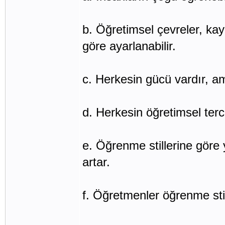
b. Öğretimsel çevreler, kay
göre ayarlanabilir.
c. Herkesin gücü vardır, ama
d. Herkesin öğretimsel tercih
e. Öğrenme stillerine göre
artar.
f. Öğretmenler öğrenme still