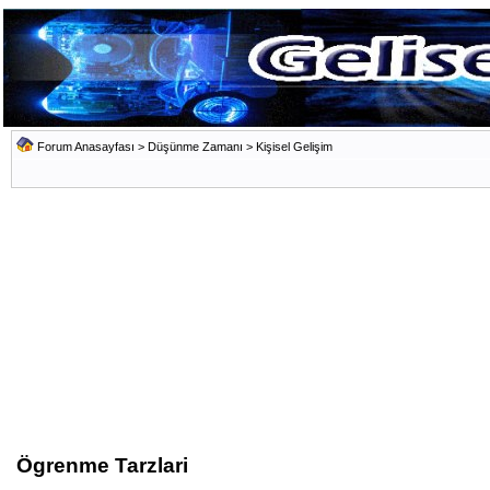
Forum Anasayfası
>
Düşünme Zamanı
>
Kişisel Gelişim
Ögrenme Tarzlari