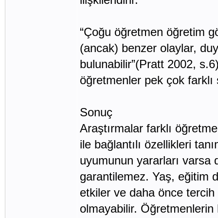
“Çoğu öğretmen öğretim görü
(ancak) benzer olaylar, duy
bulunabilir”(Pratt 2002, s.
öğretmenler pek çok farklı sti
Sonuç
Araştırmalar farklı öğretme 
ile bağlantılı özellikleri t
uyumunun yararları varsa d
garantilemez. Yaş, eğitim 
etkiler ve daha önce tercih 
olmayabilir. Öğretmenlerin 