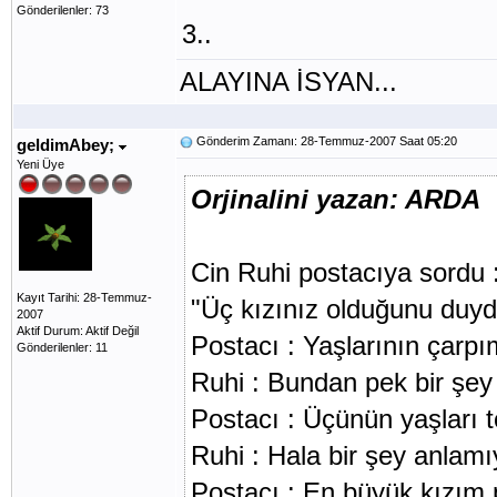
Gönderilenler: 73
3..
ALAYINA İSYAN...
Gönderim Zamanı: 28-Temmuz-2007 Saat 05:20
geldimAbey;
Yeni Üye
Orjinalini yazan: ARDA
Cin Ruhi postacıya sordu 
Kayıt Tarihi: 28-Temmuz-
"Üç kızınız olduğunu duyd
2007
Aktif Durum: Aktif Değil
Postacı : Yaşlarının çarpı
Gönderilenler: 11
Ruhi : Bundan pek bir şe
Postacı : Üçünün yaşları t
Ruhi : Hala bir şey anlam
Postacı : En büyük kızım 