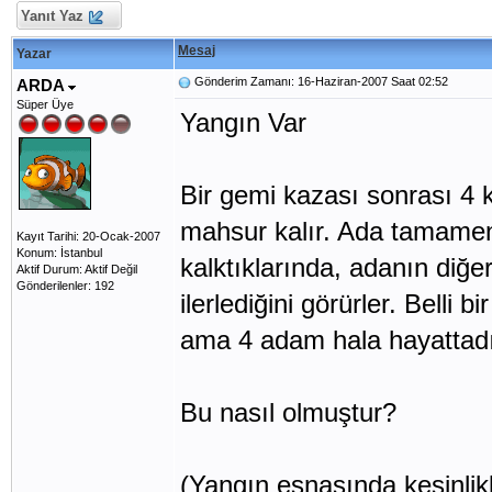
Yanıt Yaz
Mesaj
Yazar
Gönderim Zamanı: 16-Haziran-2007 Saat 02:52
ARDA
Süper Üye
Yangın Var
Bir gemi kazası sonrası 4 
mahsur kalır. Ada tamamen 
Kayıt Tarihi: 20-Ocak-2007
Konum: İstanbul
kalktıklarında, adanın diğe
Aktif Durum: Aktif Değil
Gönderilenler: 192
ilerlediğini görürler. Belli
ama 4 adam hala hayattadı
Bu nasıl olmuştur?
(Yangın esnasında kesinlikl