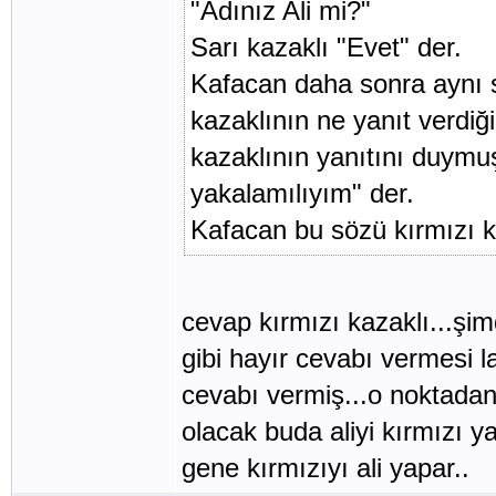
"Adınız Ali mi?"
Sarı kazaklı "Evet" der.
Kafacan daha sonra aynı s
kazaklının ne yanıt verdiğ
kazaklının yanıtını duymuş
yakalamılıyım" der.
Kafacan bu sözü kırmızı k
cevap kırmızı kazaklı...şim
gibi hayır cevabı vermesi 
cevabı vermiş...o noktadan 
olacak buda aliyi kırmızı y
gene kırmızıyı ali yapar..