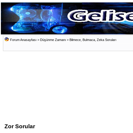
Forum Anasayfası
>
Düşünme Zamanı
>
Bilmece, Bulmaca, Zeka Soruları
Zor Sorular