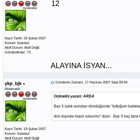
12
Kayıt Tarihi: 19-Şubat-2007
Konum: İstanbul
Aktif Durum: Aktif Değil
Gönderilenler: 73
ALAYINA İSYAN...
Gönderim Zamanı: 17-Haziran-2007 Saat 08:56
ykp_bjk
Moderatör
Orjinalini yazan: ARDA
Bay X balık avından döndüğünde "tuttuğum balıklardan
ikisi dışında hepsi uskumru" diyor . Bay X kaç tane 
Kayıt Tarihi: 19-Şubat-2007
Konum: İstanbul
Aktif Durum: Aktif Değil