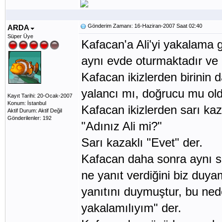
Gönderim Zamanı: 16-Haziran-2007 Saat 02:40
ARDA
Süper Üye
Kafacan'a Ali'yi yakalama gör
aynı evde oturmaktadır ve bu
Kafacan ikizlerden birinin d
yalancı mı, doğrucu mu ol
Kayıt Tarihi: 20-Ocak-2007
Konum: İstanbul
Kafacan ikizlerden sarı kaz
Aktif Durum: Aktif Değil
Gönderilenler: 192
"Adınız Ali mi?"
Sarı kazaklı "Evet" der.
Kafacan daha sonra aynı so
ne yanıt verdiğini biz duy
yanıtını duymuştur, bu ned
yakalamılıyım" der.