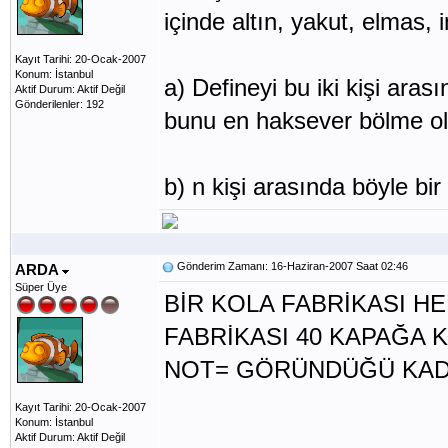
içinde altın, yakut, elmas, i
Kayıt Tarihi: 20-Ocak-2007
Konum: İstanbul
a) Defineyi bu iki kişi arası
Aktif Durum: Aktif Değil
Gönderilenler: 192
bunu en haksever bölme ola
b) n kişi arasında böyle bir
Gönderim Zamanı: 16-Haziran-2007 Saat 02:46
ARDA
Süper Üye
BİR KOLA FABRİKASI H
FABRİKASI 40 KAPAĞA 
NOT= GÖRÜNDÜĞÜ KADA
Kayıt Tarihi: 20-Ocak-2007
Konum: İstanbul
Aktif Durum: Aktif Değil