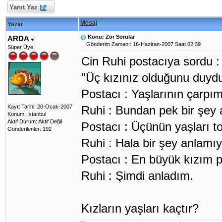
Yanıt Yaz
Mesaj
Yazar
Konu: Zor Sorular
ARDA
Gönderim Zamanı: 16-Haziran-2007 Saat 02:39
Süper Üye
Cin Ruhi postacıya sordu :
"Üç kızınız olduğunu duydu
Postacı : Yaşlarının çarpım
Kayıt Tarihi: 20-Ocak-2007
Ruhi : Bundan pek bir şey
Konum: İstanbul
Aktif Durum: Aktif Değil
Postacı : Üçünün yaşları to
Gönderilenler: 192
Ruhi : Hala bir şey anlamı
Postacı : En büyük kızım p
Ruhi : Şimdi anladım.
Kızların yaşları kaçtır?