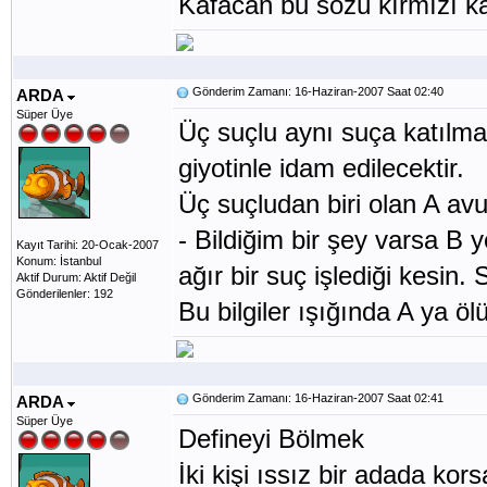
Kafacan bu sözü kırmızı ka
Gönderim Zamanı: 16-Haziran-2007 Saat 02:40
ARDA
Süper Üye
Üç suçlu aynı suça katılma
giyotinle idam edilecektir.
Üç suçludan biri olan A avu
- Bildiğim bir şey varsa B
Kayıt Tarihi: 20-Ocak-2007
Konum: İstanbul
ağır bir suç işlediği kesin
Aktif Durum: Aktif Değil
Gönderilenler: 192
Bu bilgiler ışığında A ya öl
Gönderim Zamanı: 16-Haziran-2007 Saat 02:41
ARDA
Süper Üye
Defineyi Bölmek
İki kişi ıssız bir adada ko